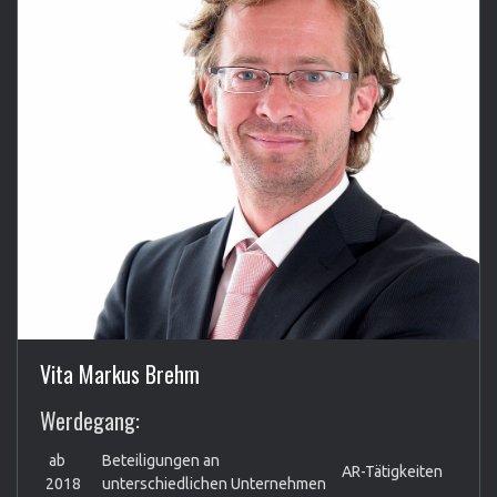
Vita Markus Brehm
Werdegang:
ab
Beteiligungen an
AR-Tätigkeiten
2018
unterschiedlichen Unternehmen